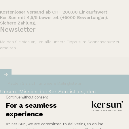
Kostenloser Versand ab CHF 200.00 Einkaufswert.
Ker Sun mit 4,5/5 bewertet (+5000 Bewertungen).
Sichere Zahlung.
Newsletter
Melden Sie sich an, um alle unsere Tipps zum Sonnenschutz zu
erhalten.
Melden Sie sich für unsere Mailingliste an
Unsere Mission bei Ker Sun ist es, den
empfindlichsten oder sonnenempfindlichsten
Menschen Sicherheit und Ruhe zu bieten.
Mehr erfahren