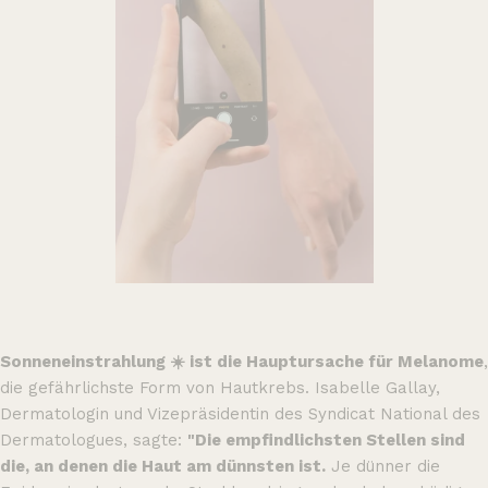
Sonneneinstrahlung ☀️ ist die Hauptursache für Melanome
,
die gefährlichste Form von Hautkrebs. Isabelle Gallay,
Dermatologin und Vizepräsidentin des Syndicat National des
Dermatologues, sagte:
"Die empfindlichsten Stellen sind
die, an denen die Haut am dünnsten ist.
Je dünner die