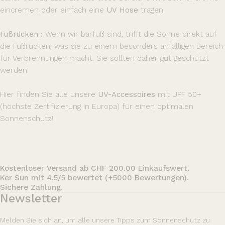
eincremen oder einfach eine
UV Hose
tragen.
Fußrücken :
Wenn wir barfuß sind, trifft die Sonne direkt auf
die Fußrücken, was sie zu einem besonders anfälligen Bereich
für Verbrennungen macht. Sie sollten daher gut geschützt
werden!
Hier finden Sie alle unsere
UV-Accessoires
mit UPF 50+
(höchste Zertifizierung in Europa) für einen optimalen
Sonnenschutz!
Kostenloser Versand ab CHF 200.00 Einkaufswert.
Ker Sun mit 4,5/5 bewertet (+5000 Bewertungen).
Sichere Zahlung.
Newsletter
Melden Sie sich an, um alle unsere Tipps zum Sonnenschutz zu