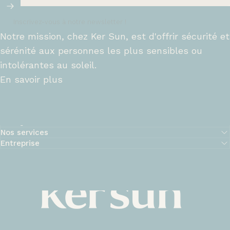
Inscrivez-vous à notre newsletter !
Notre mission, chez Ker Sun, est d'offrir sécurité et
sérénité aux personnes les plus sensibles ou
intolérantes au soleil.
En savoir plus
Une Question ?
Nos services
Entreprise