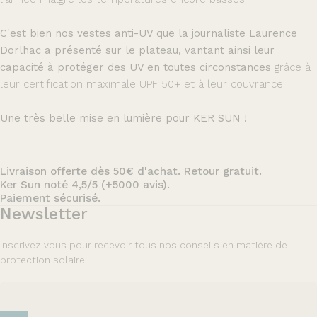
C'est bien nos
vestes anti-UV
que la journaliste Laurence
Dorlhac a présenté sur le plateau, vantant ainsi leur
capacité à protéger des UV en toutes circonstances
grâce à
leur certification maximale UPF 50+ et à leur couvrance.
Une très belle mise en lumière pour KER SUN !
Livraison offerte dès 50€ d'achat. Retour gratuit.
Ker Sun noté 4,5/5 (+5000 avis).
Paiement sécurisé.
Newsletter
Inscrivez-vous pour recevoir tous nos conseils en matière de
protection solaire