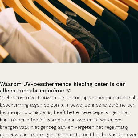
Waarom UV-beschermende kleding beter is dan
alleen zonnebrandcrème 🌞
Veel mensen vertrouwen uitsluitend op zonnebrandcrème als
bescherming tegen de zon ☀️. Hoewel zonnebrandcrème een
belangrijk hulpmiddel is, heeft het enkele beperkingen: het
kan minder effectief worden door zweten of water, we
brengen vaak niet genoeg aan, en vergeten het regelmatig
opnieuw aan te brengen. Daarnaast groeit het bewustzijn over