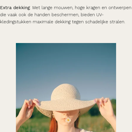
Extra dekking
: Met lange mouwen, hoge kragen en ontwerpen
die vaak ook de handen beschermen, bieden UV-
kledingstukken maximale dekking tegen schadelijke stralen.