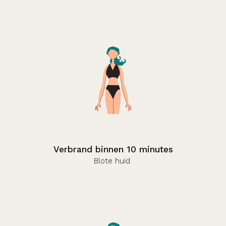
Verbrand binnen 10 minutes
Blote huid