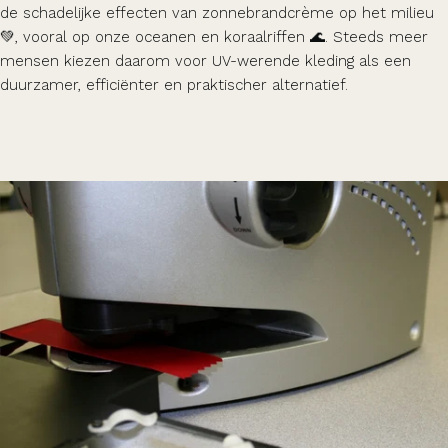
de schadelijke effecten van zonnebrandcrème op het milieu
💚, vooral op onze oceanen en koraalriffen 🌊. Steeds meer
mensen kiezen daarom voor UV-werende kleding als een
duurzamer, efficiënter en praktischer alternatief.