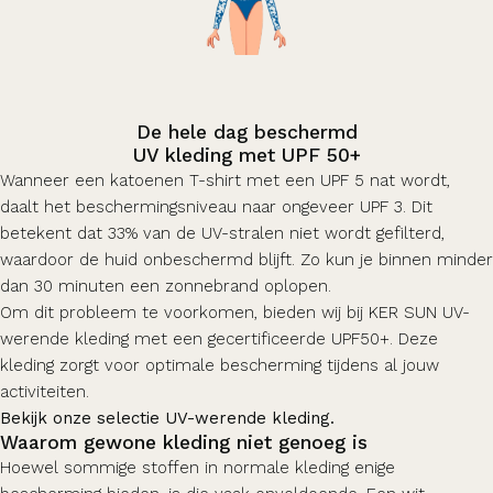
De hele dag beschermd
UV kleding met UPF 50+
Wanneer een katoenen T-shirt met een UPF 5 nat wordt,
daalt het beschermingsniveau naar ongeveer UPF 3. Dit
betekent dat 33% van de UV-stralen niet wordt gefilterd,
waardoor de huid onbeschermd blijft. Zo kun je binnen minder
dan 30 minuten een zonnebrand oplopen.
Om dit probleem te voorkomen, bieden wij bij KER SUN UV-
werende kleding met een gecertificeerde UPF50+. Deze
kleding zorgt voor optimale bescherming tijdens al jouw
activiteiten.
Bekijk onze selectie UV-werende kleding.
Waarom gewone kleding niet genoeg is
Hoewel sommige stoffen in normale kleding enige