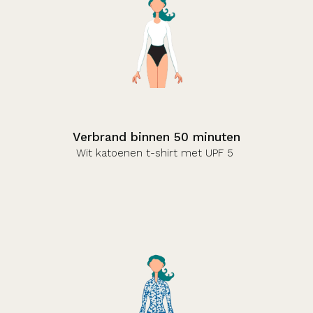
Verbrand binnen 50 minuten
Wit katoenen t-shirt met UPF 5