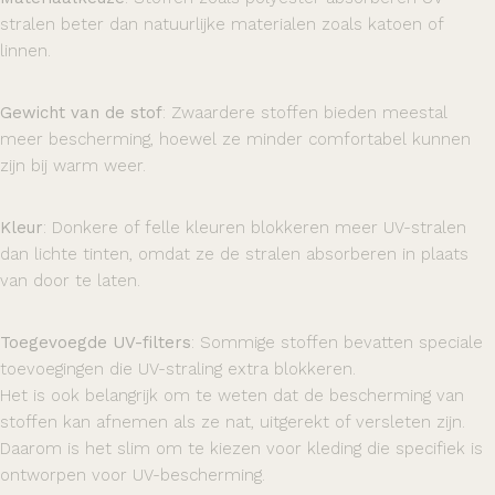
stralen beter dan natuurlijke materialen zoals katoen of
linnen.
Gewicht van de stof
: Zwaardere stoffen bieden meestal
meer bescherming, hoewel ze minder comfortabel kunnen
zijn bij warm weer.
Kleur
: Donkere of felle kleuren blokkeren meer UV-stralen
dan lichte tinten, omdat ze de stralen absorberen in plaats
van door te laten.
Toegevoegde UV-filters
: Sommige stoffen bevatten speciale
toevoegingen die UV-straling extra blokkeren.
Het is ook belangrijk om te weten dat de bescherming van
stoffen kan afnemen als ze nat, uitgerekt of versleten zijn.
Daarom is het slim om te kiezen voor kleding die specifiek is
ontworpen voor UV-bescherming.