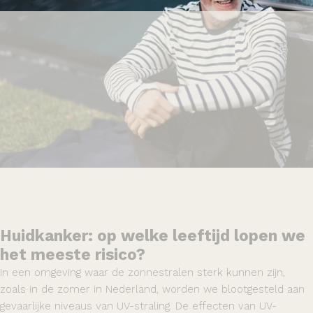
Huidkanker: op welke leeftijd lopen we
het meeste risico?
In een omgeving waar de zonnestralen sterk kunnen zijn,
zoals in de zomer in Nederland, worden we blootgesteld aan
gevaarlijke niveaus van UV-straling. De effecten van UV-