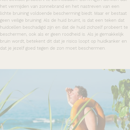
het vermijden van zonnebrand en het nastreven van een
lichte bruining voldoende bescherming biedt. Maar er bestaat
geen veilige bruining. Als de huid bruint, is dat een teken dat
huidcellen beschadigd zijn en dat de huid zichzelf probeert te
beschermen, ook als er geen roodheid is. Als je gemakkelijk
bruin wordt, betekent dit dat je risico loopt op huidkanker en
dat je jezelf goed tegen de zon moet beschermen.