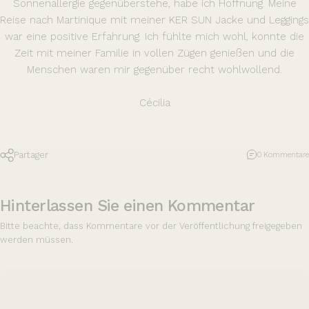
Sonnenallergie gegenüberstehe, habe ich Hoffnung. Meine
Reise nach Martinique mit meiner KER SUN Jacke und Leggings
war eine positive Erfahrung. Ich fühlte mich wohl, konnte die
Zeit mit meiner Familie in vollen Zügen genießen und die
Menschen waren mir gegenüber recht wohlwollend.
Cécilia
Partager
0 Kommentare
Hinterlassen Sie einen Kommentar
Bitte beachte, dass Kommentare vor der Veröffentlichung freigegeben
werden müssen.