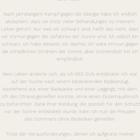
Nach jahrelangem Kampf gegen die Allergie habe ich endlich
akzeptiert, dass sie trotz vieler Behandlungen zu meinem
Leben gehört. Nur weil wir schwarz sind, heißt das nicht, dass
wir immun gegen die Gefahren der Sonne sind. Ich selbst bin
schwarz, ich habe Melanin, ich dachte, ich wäre immun gegen
die schädlichen Strahlen der Sonne, aber letztendlich bin ich
empfindlich.
Mein Leben änderte sich, als ich KER SUN entdeckte. Ich war
auf der Suche nach einem bedeckenden Badeanzug,
bestehend aus einer Badejacke und einer Leggings, mit dem
ich den Strand genießen konnte, ohne einen Ekzemausbruch
zu befürchten. Dank Ihrer Kleidung, die speziell für den Schutz
vor der Sonne entwickelt wurde, kann ich nun die Freuden
des Sommers ohne Bedenken genießen.
Trotz der Herausforderungen, denen ich aufgrund meiner