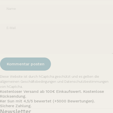
Name
E-Mail
Nachricht
Kommentar posten
Diese Website ist durch hCaptcha geschützt und es gelten die
allgemeinen Geschäftsbedingungen
und
Datenschutzbestimmungen
von hCaptcha.
Kostenloser Versand ab 100€ Einkaufswert. Kostenlose
Rücksendung.
Ker Sun mit 4,5/5 bewertet (+5000 Bewertungen).
Sichere Zahlung.
Newsletter