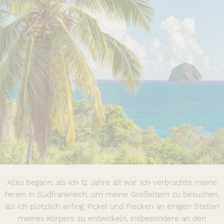
Alles begann, als ich 12 Jahre alt war. Ich verbrachte meine
Ferien in Südfrankreich, um meine Großeltern zu besuchen,
als ich plötzlich anfing, Pickel und Flecken an einigen Stellen
meines Körpers zu entwickeln, insbesondere an den