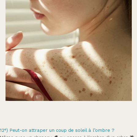
12°) Peut-on attraper un coup de soleil à l’ombre ?