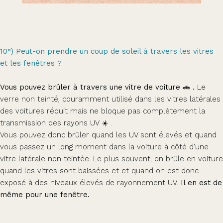
10°) Peut-on prendre un coup de soleil à travers les vitres
et les fenêtres ?
Vous pouvez brûler à travers une vitre de voiture 🚗 .
Le
verre non teinté, couramment utilisé dans les vitres latérales
des voitures réduit mais ne bloque pas complètement la
transmission des rayons UV ☀️ .
Vous pouvez donc brûler quand les UV sont élevés et quand
vous passez un long moment dans la voiture à côté d'une
vitre latérale non teintée. Le plus souvent, on brûle en voiture
quand les vitres sont baissées et et quand on est donc
exposé à des niveaux élevés de rayonnement UV.
Il en est de
même pour une fenêtre.