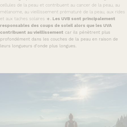
cellules de la peau et contribuent au cancer de la peau, au
mélanome, au vieillissement prématuré de la peau, aux rides
et aux taches solaires ☀️
.
Les UVB sont principalement
responsables des coups de soleil alors que les UVA
contribuent au vieillissement
car ils pénètrent plus
profondément dans les couches de la peau en raison de
leurs longueurs d'onde plus longues.