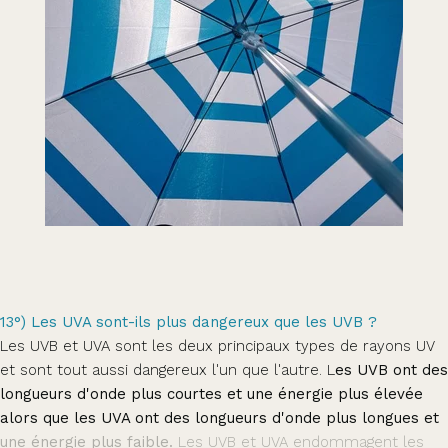
13°) Les UVA sont-ils plus dangereux que les UVB ?
Les UVB et UVA sont les deux principaux types de rayons UV
et sont tout aussi dangereux l'un que l'autre. L
es UVB ont des
longueurs d'onde plus courtes et une énergie plus élevée
alors que les UVA ont des longueurs d'onde plus longues et
une énergie plus faible.
Les UVB et UVA endommagent les