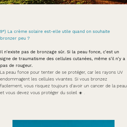
9°) La crème solaire est-elle utile quand on souhaite
bronzer peu ?
Il n'existe pas de bronzage sûr. Si la peau fonce, c'est un
signe de traumatisme des cellules cutanées, même s'il n'y a
pas de rougeur.
La peau fonce pour tenter de se protéger, car les rayons UV
endommagent les cellules vivantes. Si vous bronzez
facilement, vous risquez toujours d'avoir un cancer de la peau
et vous devez vous protéger du soleil ☀️ .