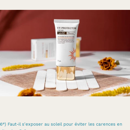
6°) Faut-il s'exposer au soleil pour éviter les carences en