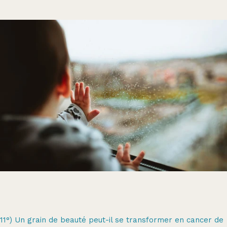
11°) Un grain de beauté peut-il se transformer en cancer de