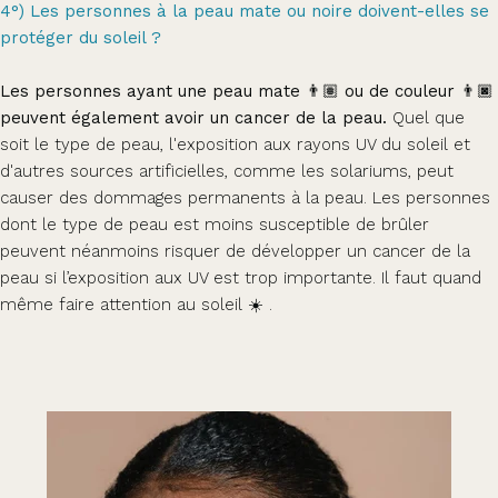
4°) Les personnes à la peau mate ou noire doivent-elles se
protéger du soleil ?
Les personnes ayant une peau mate 👨🏽 ou de couleur 👨🏿
peuvent également avoir un cancer de la peau.
Quel que
soit le type de peau, l'exposition aux rayons UV du soleil et
d'autres sources artificielles, comme les solariums, peut
causer des dommages permanents à la peau. Les personnes
dont le type de peau est moins susceptible de brûler
peuvent néanmoins risquer de développer un cancer de la
peau si l’exposition aux UV est trop importante. Il faut quand
même faire attention au soleil ☀️ .