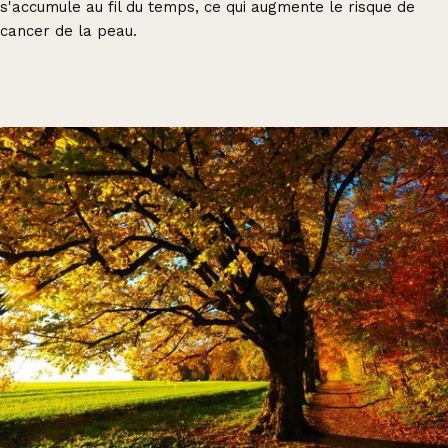
s'accumule au fil du temps, ce qui augmente le risque de
cancer de la peau.