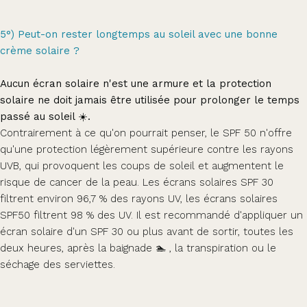
5°) Peut-on rester longtemps au soleil avec une bonne
crème solaire ?
Aucun écran solaire n'est une armure et la protection
solaire ne doit jamais être utilisée pour prolonger le temps
passé au soleil ☀️.
Contrairement à ce qu'on pourrait penser, le SPF 50 n'offre
qu'une protection légèrement supérieure contre les rayons
UVB, qui provoquent les coups de soleil et augmentent le
risque de cancer de la peau. Les écrans solaires SPF 30
filtrent environ 96,7 % des rayons UV, les écrans solaires
SPF50 filtrent 98 % des UV. Il est recommandé d'appliquer un
écran solaire d'un SPF 30 ou plus avant de sortir, toutes les
deux heures, après la baignade 🏊 , la transpiration ou le
séchage des serviettes.