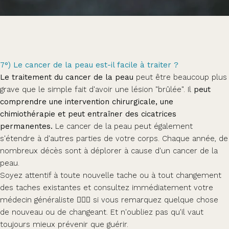
7°) Le cancer de la peau est-il facile à traiter ?
Le traitement du cancer de la peau
peut être beaucoup plus
grave que le simple fait d'avoir une lésion "brûlée". Il
peut
comprendre une intervention chirurgicale, une
chimiothérapie et peut entraîner des cicatrices
permanentes.
Le cancer de la peau peut également
s'étendre à d'autres parties de votre corps. Chaque année, de
nombreux décès sont à déplorer à cause d'un cancer de la
peau.
Soyez attentif à toute nouvelle tache ou à tout changement
des taches existantes et consultez immédiatement votre
médecin généraliste 👨🏻‍⚕️ si vous remarquez quelque chose
de nouveau ou de changeant. Et n'oubliez pas qu'il vaut
toujours mieux prévenir que guérir.