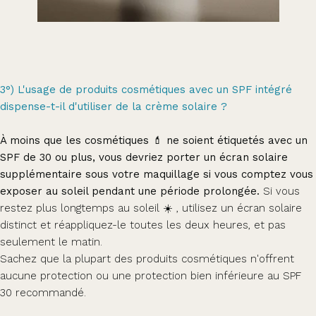
3°) L'usage de produits cosmétiques avec un SPF intégré
dispense-t-il d'utiliser de la crème solaire ?
À moins que les cosmétiques 💄 ne soient étiquetés avec un
SPF de 30 ou plus, vous devriez porter un écran solaire
supplémentaire sous votre maquillage si vous comptez vous
exposer au soleil pendant une période prolongée.
Si vous
restez plus longtemps au soleil ☀️ , utilisez un écran solaire
distinct et réappliquez-le toutes les deux heures, et pas
seulement le matin.
Sachez que la plupart des produits cosmétiques n'offrent
aucune protection ou une protection bien inférieure au SPF
30 recommandé.