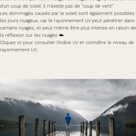
d'un coup de soleil. Il n'existe pas de "coup de vent".
Les dommages causés par le soleil sont également possibles
les jours nuageux, car le rayonnement UV peut pénétrer dans
certains nuages, et peut même être plus intense en raison de
la réflexion sur les nuages ☁️ .
Cliquez
ici
pour consulter l’indice UV et connaître le niveau de
rayonnement UV.