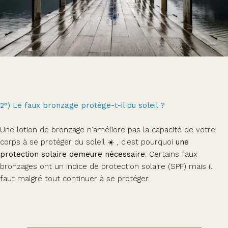
2°) Le faux bronzage protège-t-il du soleil ?
Une lotion de bronzage n'améliore pas la capacité de votre
corps à se protéger du soleil ☀️ , c'est pourquoi
une
protection solaire demeure nécessaire
. Certains faux
bronzages ont un indice de protection solaire (SPF) mais il
faut malgré tout continuer à se protéger.