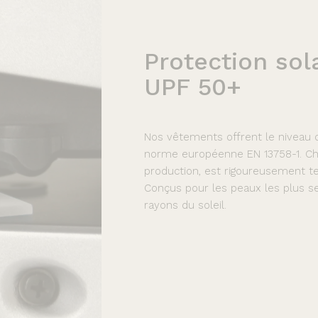
Protection
sol
UPF
50+
Nos vêtements offrent le niveau de
norme européenne EN 13758-1. Cha
production, est rigoureusement te
Conçus pour les peaux les plus se
rayons du soleil.