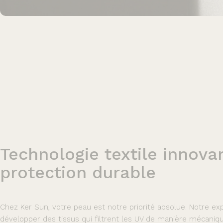
Technologie
textile
innova
protection
durable
Chez Ker Sun, votre peau est notre priorité absolue. Notre ex
développer des tissus qui filtrent les UV de manière mécaniq