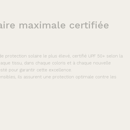
aire
maximale
certifiée
 protection solaire le plus élevé, certifié UPF 50+ selon la
que tissu, dans chaque coloris et à chaque nouvelle
sté pour garantir cette excellence.
nsibles, ils assurent une protection optimale contre les