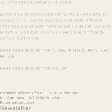
de conformité par référence de produit.
La référence de votre produit est inscrite sur l'étiquette de
composition. Si vous ne disposez pas de cette référence,
n'hésitez pas à contacter notre service clientèle en précisant
le nom du produit et nous vous enverrons le certificat de
conformité par email.
Déclarations de conformité Nuvées, Nuvées by Ker Sun, et
Ker Sun
Déclarations de conformité Coolibar
Livraison offerte dès CHF 200.00 d'achat.
Ker Sun noté 4,5/5 (+5000 avis).
Paiement sécurisé.
Newsletter