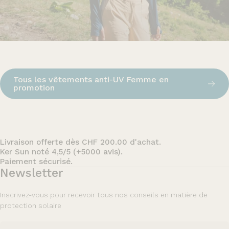
XXL
Tous les vêtements anti-UV Femme en
promotion
Livraison offerte dès CHF 200.00 d'achat.
Ker Sun noté 4,5/5 (+5000 avis).
Paiement sécurisé.
Newsletter
Inscrivez-vous pour recevoir tous nos conseils en matière de
protection solaire