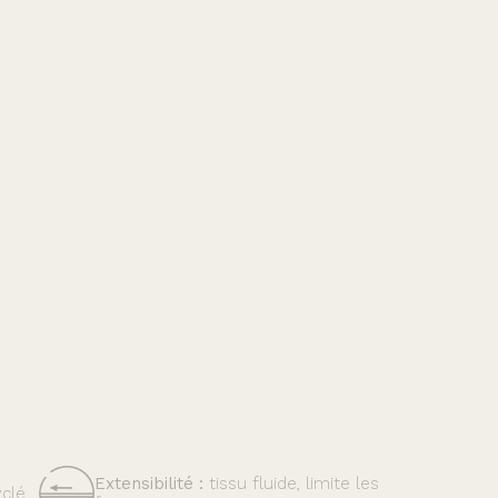
Extensibilité :
tissu fluide, limite les
clé.