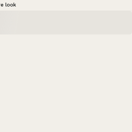
e look