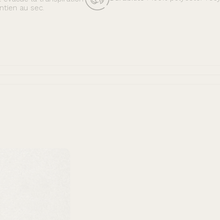
ntien au sec.