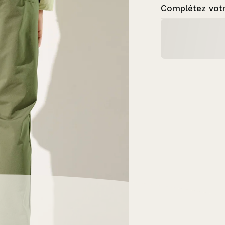
Complétez votr