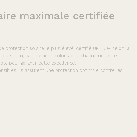
aire
maximale
certifiée
 protection solaire le plus élevé, certifié UPF 50+ selon la
que tissu, dans chaque coloris et à chaque nouvelle
sté pour garantir cette excellence.
nsibles, ils assurent une protection optimale contre les