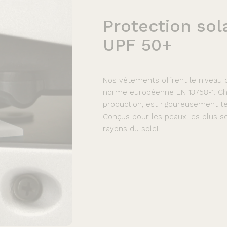
Protection
sol
UPF
50+
Nos vêtements offrent le niveau de
norme européenne EN 13758-1. Cha
production, est rigoureusement te
Conçus pour les peaux les plus se
rayons du soleil.