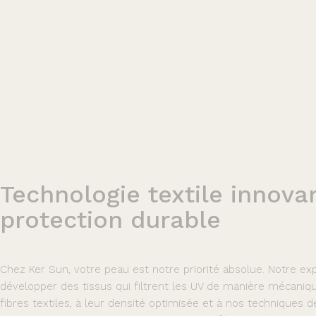
Technologie
textile
innova
protection
durable
Chez Ker Sun, votre peau est notre priorité absolue. Notre ex
développer des tissus qui filtrent les UV de manière mécaniq
fibres textiles, à leur densité optimisée et à nos techniques 