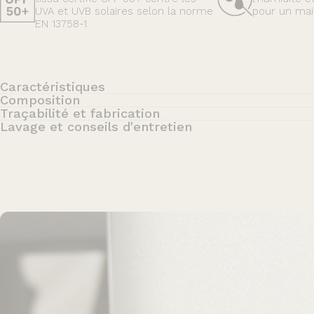
UVA et UVB solaires selon la norme
pour un mai
EN 13758-1.
Caractéristiques
Composition
Traçabilité et fabrication
Lavage et conseils d'entretien