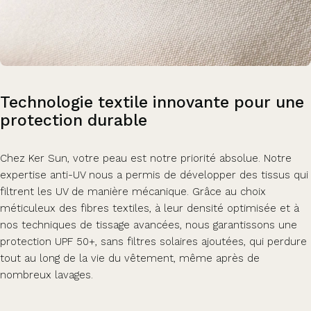
Technologie
textile
innovante
pour
une
protection
durable
Chez Ker Sun, votre peau est notre priorité absolue. Notre
expertise anti-UV nous a permis de développer des tissus qui
filtrent les UV de manière mécanique. Grâce au choix
méticuleux des fibres textiles, à leur densité optimisée et à
nos techniques de tissage avancées, nous garantissons une
protection UPF 50+, sans filtres solaires ajoutées, qui perdure
tout au long de la vie du vêtement, même après de
nombreux lavages.