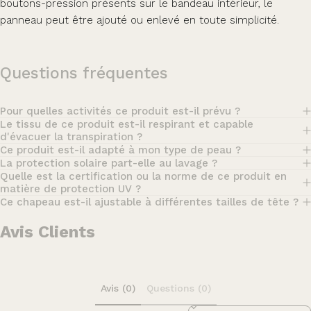
boutons-pression présents sur le bandeau intérieur, le
panneau peut être ajouté ou enlevé en toute simplicité.
Questions fréquentes
Pour quelles activités ce produit est-il prévu ?
Le tissu de ce produit est-il respirant et capable
d'évacuer la transpiration ?
Ce produit est-il adapté à mon type de peau ?
La protection solaire part-elle au lavage ?
Quelle est la certification ou la norme de ce produit en
matière de protection UV ?
Ce chapeau est-il ajustable à différentes tailles de tête ?
Avis Clients
Avis (0)
Questions (0)