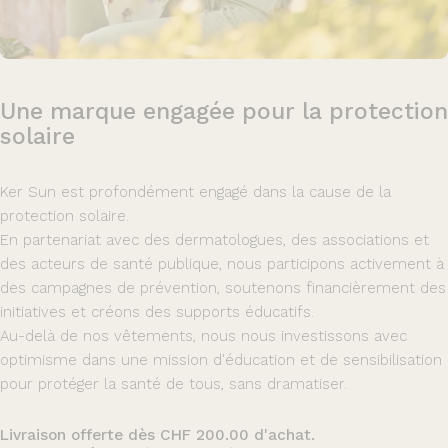
Une
marque
engagée
pour
la
protection
solaire
Ker Sun est profondément engagé dans la cause de la
protection solaire.
En partenariat avec des dermatologues, des associations et
des acteurs de santé publique, nous participons activement à
des campagnes de prévention, soutenons financièrement des
initiatives et créons des supports éducatifs.
Au-delà de nos vêtements, nous nous investissons avec
optimisme dans une mission d'éducation et de sensibilisation
pour protéger la santé de tous, sans dramatiser.
Livraison offerte dès CHF 200.00 d'achat.