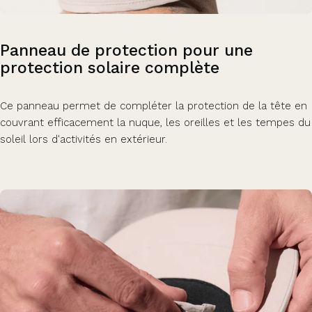
Panneau
de
protection
pour
une
protection
solaire
complète
Ce panneau permet de compléter la protection de la tête en
couvrant efficacement la nuque, les oreilles et les tempes du
soleil lors d'activités en extérieur.