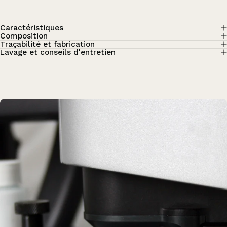
Caractéristiques
Composition
Traçabilité et fabrication
Lavage et conseils d'entretien