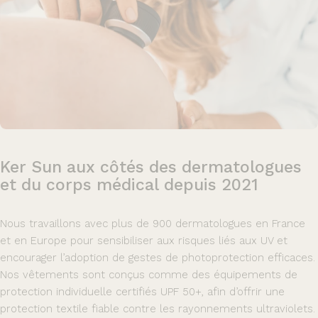
Ker
Sun
aux
côtés
des
dermatologues
et
du
corps
médical
depuis
2021
Nous travaillons avec plus de 900 dermatologues en France
et en Europe pour sensibiliser aux risques liés aux UV et
encourager l’adoption de gestes de photoprotection efficaces.
Nos vêtements sont conçus comme des équipements de
protection individuelle certifiés UPF 50+, afin d’offrir une
protection textile fiable contre les rayonnements ultraviolets.