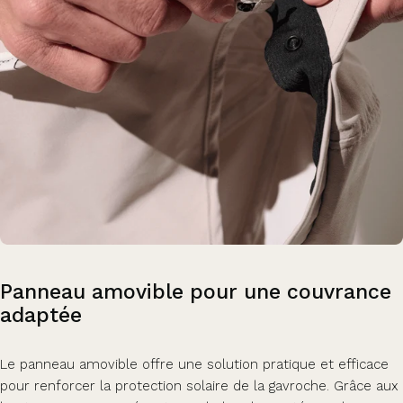
Panneau
amovible
pour
une
couvrance
adaptée
Le panneau amovible offre une solution pratique et efficace
pour renforcer la protection solaire de la gavroche. Grâce aux