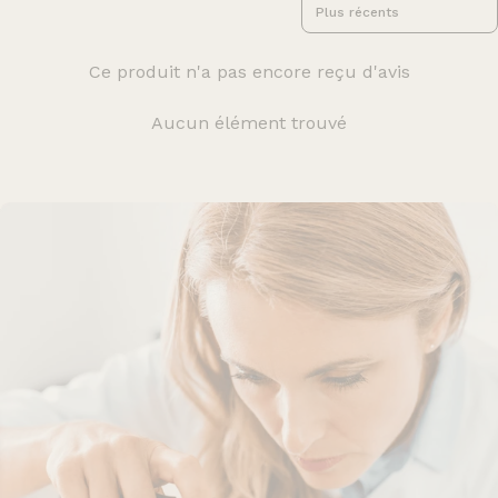
Sort reviews by
Ce produit n'a pas encore reçu d'avis
Aucun élément trouvé