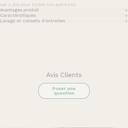
sac à dos pour toutes vos aventures.
Avantages produit
Caractéristiques
Lavage et conseils d'entretien
Avis Clients
Poser une
question