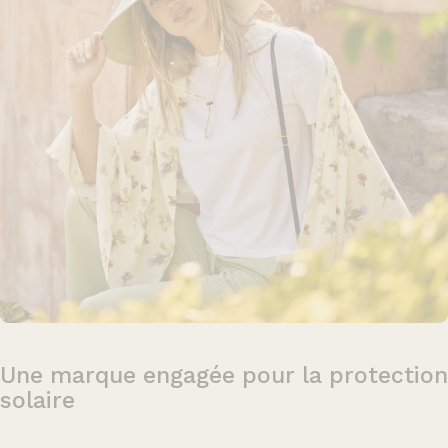
Une
marque
engagée
pour
la
protection
solaire