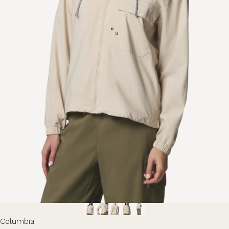
Columbia