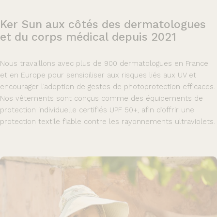
Ker
Sun
aux
côtés
des
dermatologues
et
du
corps
médical
depuis
2021
Nous travaillons avec plus de 900 dermatologues en France
et en Europe pour sensibiliser aux risques liés aux UV et
encourager l’adoption de gestes de photoprotection efficaces.
Nos vêtements sont conçus comme des équipements de
protection individuelle certifiés UPF 50+, afin d’offrir une
protection textile fiable contre les rayonnements ultraviolets.