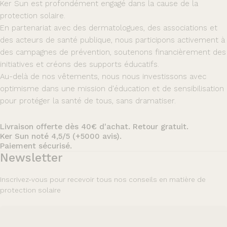
Ker Sun est profondément engagé dans la cause de la
protection solaire.
En partenariat avec des dermatologues, des associations et
des acteurs de santé publique, nous participons activement à
des campagnes de prévention, soutenons financièrement des
initiatives et créons des supports éducatifs.
Au-delà de nos vêtements, nous nous investissons avec
optimisme dans une mission d'éducation et de sensibilisation
pour protéger la santé de tous, sans dramatiser.
Livraison offerte dès 40€ d'achat. Retour gratuit.
Ker Sun noté 4,5/5 (+5000 avis).
Paiement sécurisé.
Newsletter
Inscrivez-vous pour recevoir tous nos conseils en matière de
protection solaire