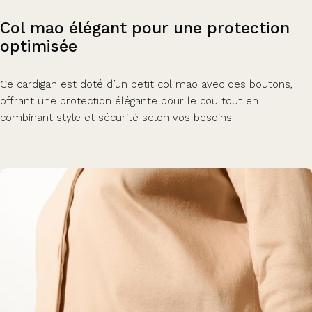
Col
mao
élégant
pour
une
protection
optimisée
Ce cardigan est doté d’un petit col mao avec des boutons,
offrant une protection élégante pour le cou tout en
combinant style et sécurité selon vos besoins.