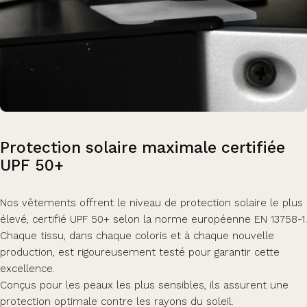
Protection
solaire
maximale
certifiée
UPF
50+
Nos vêtements offrent le niveau de protection solaire le plus
élevé, certifié UPF 50+ selon la norme européenne EN 13758-1.
Chaque tissu, dans chaque coloris et à chaque nouvelle
production, est rigoureusement testé pour garantir cette
excellence.
Conçus pour les peaux les plus sensibles, ils assurent une
protection optimale contre les rayons du soleil.