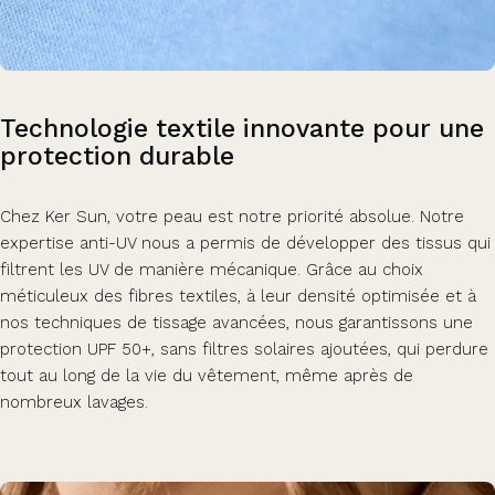
Technologie
textile
innovante
pour
une
protection
durable
Chez Ker Sun, votre peau est notre priorité absolue. Notre
expertise anti-UV nous a permis de développer des tissus qui
filtrent les UV de manière mécanique. Grâce au choix
méticuleux des fibres textiles, à leur densité optimisée et à
nos techniques de tissage avancées, nous garantissons une
protection UPF 50+, sans filtres solaires ajoutées, qui perdure
tout au long de la vie du vêtement, même après de
nombreux lavages.