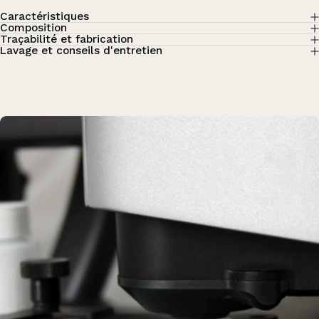
Caractéristiques
Composition
Traçabilité et fabrication
Lavage et conseils d'entretien