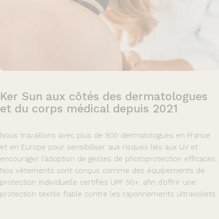
Ker
Sun
aux
côtés
des
dermatologues
et
du
corps
médical
depuis
2021
Nous travaillons avec plus de 900 dermatologues en France
et en Europe pour sensibiliser aux risques liés aux UV et
encourager l’adoption de gestes de photoprotection efficaces.
Nos vêtements sont conçus comme des équipements de
protection individuelle certifiés UPF 50+, afin d’offrir une
protection textile fiable contre les rayonnements ultraviolets.