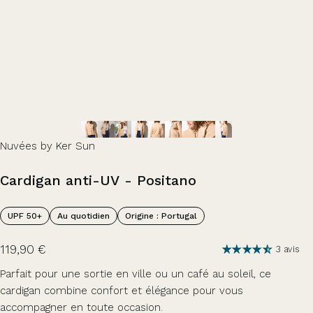
Nuvées by Ker Sun
Cardigan
anti-UV
-
Positano
UPF 50+
Au quotidien
Origine : Portugal
119,90 €
3 avis
Parfait pour une sortie en ville ou un café au soleil, ce
cardigan combine confort et élégance pour vous
accompagner en toute occasion.