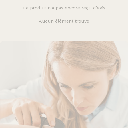
Ce produit n'a pas encore reçu d'avis
Aucun élément trouvé