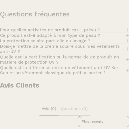
Questions fréquentes
Pour quelles activités ce produit est-il prévu ?
Ce produit est-il adapté à mon type de peau ?
La protection solaire part-elle au lavage ?
Dois-je mettre de la crème solaire sous mes vêtements
anti-UV ?
Quelle est la certification ou la norme de ce produit en
matière de protection UV ?
Quelle est la différence entre un vêtement anti-UV Ker
Sun et un vêtement classique du prêt-à-porter ?
Avis Clients
Avis (0)
Questions (0)
Sort reviews by