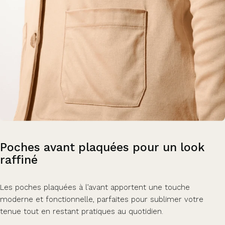
Poches
avant
plaquées
pour
un
look
raffiné
Les poches plaquées à l’avant apportent une touche
moderne et fonctionnelle, parfaites pour sublimer votre
tenue tout en restant pratiques au quotidien.