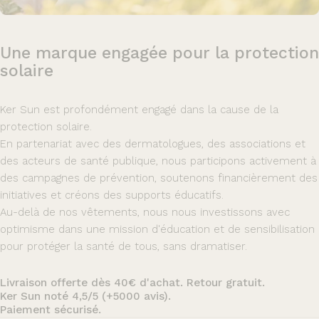
Une
marque
engagée
pour
la
protection
solaire
Ker Sun est profondément engagé dans la cause de la
protection solaire.
En partenariat avec des dermatologues, des associations et
des acteurs de santé publique, nous participons activement à
des campagnes de prévention, soutenons financièrement des
initiatives et créons des supports éducatifs.
Au-delà de nos vêtements, nous nous investissons avec
optimisme dans une mission d'éducation et de sensibilisation
pour protéger la santé de tous, sans dramatiser.
Livraison offerte dès 40€ d'achat. Retour gratuit.
Ker Sun noté 4,5/5 (+5000 avis).
Paiement sécurisé.