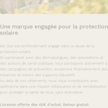
Une
marque
engagée
pour
la
protection
solaire
Ker Sun est profondément engagé dans la cause de la
protection solaire.
En partenariat avec des dermatologues, des associations et
des acteurs de santé publique, nous participons activement à
des campagnes de prévention, soutenons financièrement des
initiatives et créons des supports éducatifs.
Au-delà de nos vêtements, nous nous investissons avec
optimisme dans une mission d'éducation et de sensibilisation
pour protéger la santé de tous, sans dramatiser.
Livraison offerte dès 40€ d'achat. Retour gratuit.