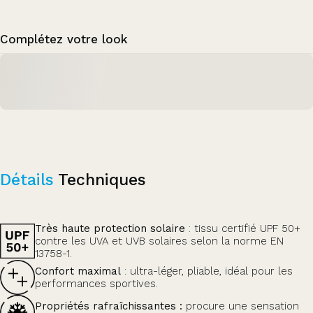
Complétez votre look
Détails
Techniques
Très haute protection solaire
: tissu certifié UPF 50+
contre les UVA et UVB solaires selon la norme EN
13758-1.
Confort maximal
: ultra-léger, pliable, idéal pour les
performances sportives.
Propriétés rafraîchissantes :
procure une sensation