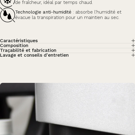
de fraîcheur, idéal par temps chaud.
Technologie anti-humidité
: absorbe l'humidité et
évacue la transpiration pour un maintien au sec.
Caractéristiques
Composition
Traçabilité et fabrication
Lavage et conseils d'entretien