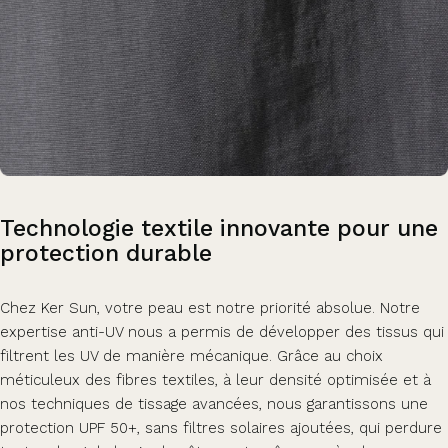
Technologie
textile
innovante
pour
une
protection
durable
Chez Ker Sun, votre peau est notre priorité absolue. Notre
expertise anti-UV nous a permis de développer des tissus qui
filtrent les UV de manière mécanique. Grâce au choix
méticuleux des fibres textiles, à leur densité optimisée et à
nos techniques de tissage avancées, nous garantissons une
protection UPF 50+, sans filtres solaires ajoutées, qui perdure