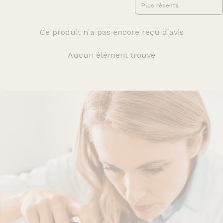
Ce produit n'a pas encore reçu d'avis
Aucun élément trouvé