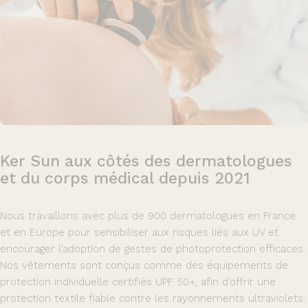
Ker
Sun
aux
côtés
des
dermatologues
et
du
corps
médical
depuis
2021
Nous travaillons avec plus de 900 dermatologues en France
et en Europe pour sensibiliser aux risques liés aux UV et
encourager l’adoption de gestes de photoprotection efficaces.
Nos vêtements sont conçus comme des équipements de
protection individuelle certifiés UPF 50+, afin d’offrir une
protection textile fiable contre les rayonnements ultraviolets.