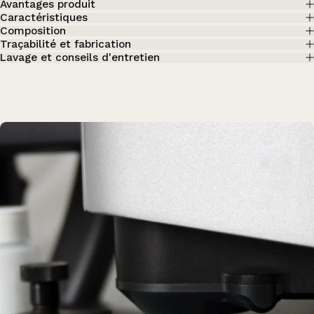
Avantages produit
Caractéristiques
Composition
Traçabilité et fabrication
Lavage et conseils d'entretien