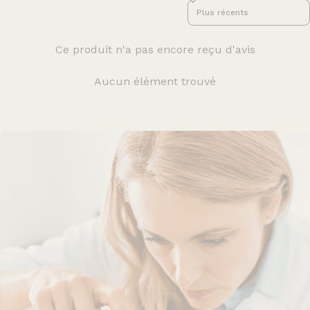
Sort reviews by
Ce produit n'a pas encore reçu d'avis
Aucun élément trouvé