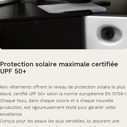
Protection
solaire
maximale
certifiée
UPF
50+
Nos vêtements offrent le niveau de protection solaire le plus
élevé, certifié UPF 50+ selon la norme européenne EN 13758-1.
Chaque tissu, dans chaque coloris et à chaque nouvelle
production, est rigoureusement testé pour garantir cette
excellence.
Conçus pour les peaux les plus sensibles, ils assurent une