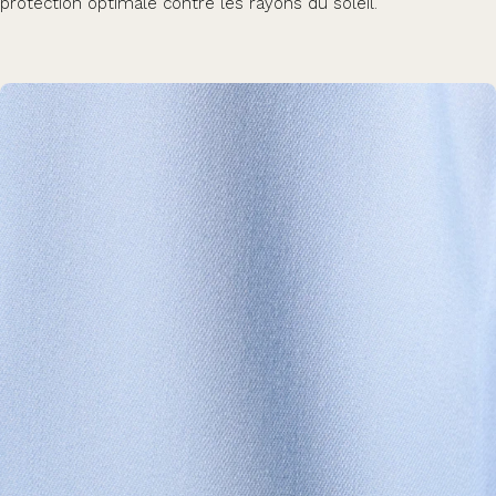
protection optimale contre les rayons du soleil.