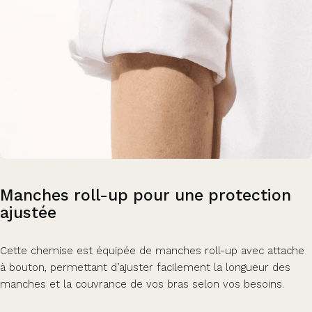
Manches
roll-up
pour
une
protection
ajustée
Cette chemise est équipée de manches roll-up avec attache
à bouton, permettant d’ajuster facilement la longueur des
manches et la couvrance de vos bras selon vos besoins.