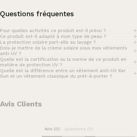
Questions fréquentes
Pour quelles activités ce produit est-il prévu ?
Ce produit est-il adapté à mon type de peau ?
La protection solaire part-elle au lavage ?
Dois-je mettre de la crème solaire sous mes vêtements
anti-UV ?
Quelle est la certification ou la norme de ce produit en
matière de protection UV ?
Quelle est la différence entre un vêtement anti-UV Ker
Sun et un vêtement classique du prêt-à-porter ?
Avis Clients
Avis (0)
Questions (0)