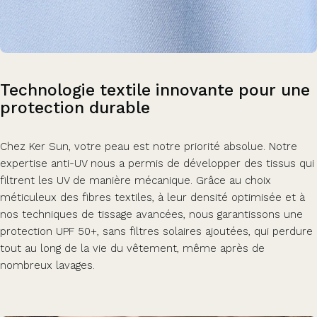
Technologie
textile
innovante
pour
une
protection
durable
Chez Ker Sun, votre peau est notre priorité absolue. Notre
expertise anti-UV nous a permis de développer des tissus qui
filtrent les UV de manière mécanique. Grâce au choix
méticuleux des fibres textiles, à leur densité optimisée et à
nos techniques de tissage avancées, nous garantissons une
protection UPF 50+, sans filtres solaires ajoutées, qui perdure
tout au long de la vie du vêtement, même après de
nombreux lavages.