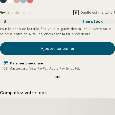
Taille
Quelle est ma taille ?
Guide des tailles
S
1 en stock
Pour le choix de la taille, fiez-vous au guide des tailles. Si votre taille
se situe entre deux tailles, choisissez la taille inférieure.
Ajouter au panier
Paiement sécurisé
CB, Mastercard, Visa, PayPal, Apple Pay (mobile).
Complétez votre look