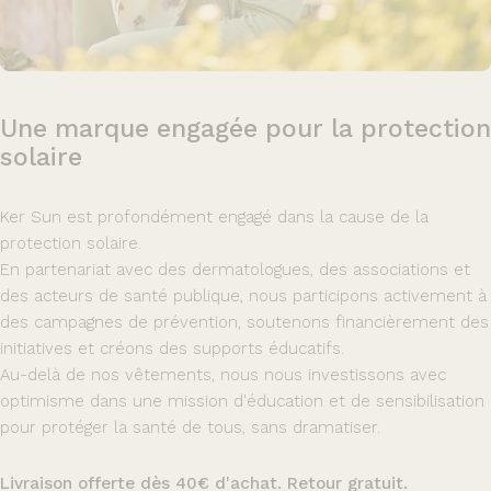
Une
marque
engagée
pour
la
protection
solaire
Ker Sun est profondément engagé dans la cause de la
protection solaire.
En partenariat avec des dermatologues, des associations et
des acteurs de santé publique, nous participons activement à
des campagnes de prévention, soutenons financièrement des
initiatives et créons des supports éducatifs.
Au-delà de nos vêtements, nous nous investissons avec
optimisme dans une mission d'éducation et de sensibilisation
pour protéger la santé de tous, sans dramatiser.
Livraison offerte dès 40€ d'achat. Retour gratuit.