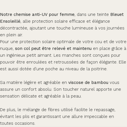
Notre chemise anti-UV pour femme
, dans une teinte
Bleuet
Ensoleillé
, allie protection solaire efficace et élégance
décontractée, ajoutant une touche lumineuse à vos journées
en plein air.
Pour une protection solaire optimale de votre cou et de votre
nuque,
son col peut être relevé et maintenu
en place grâce à
un ingénieux petit aimant. Les manches sont conçues pour
pouvoir être enroulées et retroussées de façon élégante.
Elle
est aussi dotée d'une poche au niveau de la poitrine.
Sa matière légère et agréable en
viscose de bambou
vous
assure un confort absolu. Son toucher naturel apporte une
sensation délicate et agréable à la peau.
De plus, le mélange de fibres utilisé facilite le repassage,
évitant les plis et garantissant une allure impeccable en
toutes occasions.