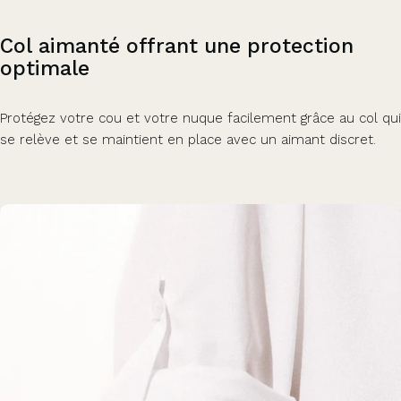
Col
aimanté
offrant
une
protection
optimale
Protégez votre cou et votre nuque facilement grâce au col qui
se relève et se maintient en place avec un aimant discret.