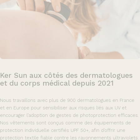
Ker
Sun
aux
côtés
des
dermatologues
et
du
corps
médical
depuis
2021
Nous travaillons avec plus de 900 dermatologues en France
et en Europe pour sensibiliser aux risques liés aux UV et
encourager l’adoption de gestes de photoprotection efficaces.
Nos vêtements sont conçus comme des équipements de
protection individuelle certifiés UPF 50+, afin d’offrir une
protection textile fiable contre les rayonnements ultraviolets.