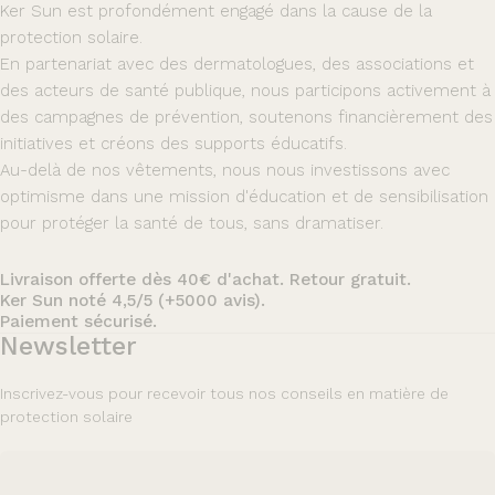
Ker Sun est profondément engagé dans la cause de la
protection solaire.
En partenariat avec des dermatologues, des associations et
des acteurs de santé publique, nous participons activement à
des campagnes de prévention, soutenons financièrement des
initiatives et créons des supports éducatifs.
Au-delà de nos vêtements, nous nous investissons avec
optimisme dans une mission d'éducation et de sensibilisation
pour protéger la santé de tous, sans dramatiser.
Livraison offerte dès 40€ d'achat. Retour gratuit.
Ker Sun noté 4,5/5 (+5000 avis).
Paiement sécurisé.
Newsletter
Inscrivez-vous pour recevoir tous nos conseils en matière de
protection solaire