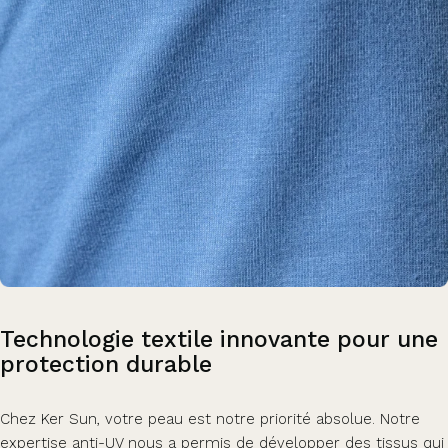
Technologie
textile
innovante
pour
une
protection
durable
Chez Ker Sun, votre peau est notre priorité absolue. Notre
expertise anti-UV nous a permis de développer des tissus qui