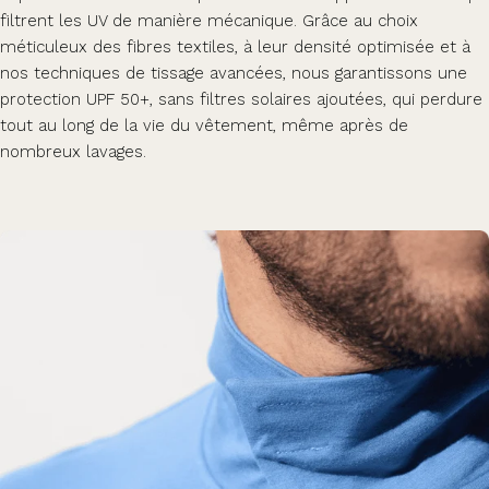
filtrent les UV de manière mécanique. Grâce au choix
méticuleux des fibres textiles, à leur densité optimisée et à
nos techniques de tissage avancées, nous garantissons une
protection UPF 50+, sans filtres solaires ajoutées, qui perdure
tout au long de la vie du vêtement, même après de
nombreux lavages.