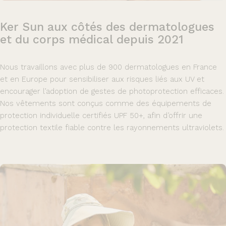
Ker
Sun
aux
côtés
des
dermatologues
et
du
corps
médical
depuis
2021
Nous travaillons avec plus de 900 dermatologues en France
et en Europe pour sensibiliser aux risques liés aux UV et
encourager l’adoption de gestes de photoprotection efficaces.
Nos vêtements sont conçus comme des équipements de
protection individuelle certifiés UPF 50+, afin d’offrir une
protection textile fiable contre les rayonnements ultraviolets.