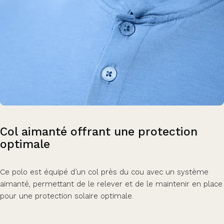
Col
aimanté
offrant
une
protection
optimale
Ce polo est équipé d’un col près du cou avec un système
aimanté, permettant de le relever et de le maintenir en place
pour une protection solaire optimale.