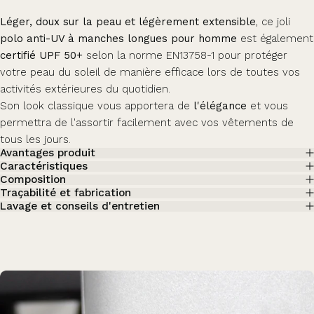
Léger, doux sur la peau et légèrement extensible
, ce joli
polo anti-UV à manches longues pour homme
est également
certifié UPF 50+
selon la norme EN13758-1 pour protéger
votre peau du soleil de manière efficace lors de toutes vos
activités extérieures du quotidien.
Son look classique vous apportera de
l'élégance
et vous
permettra de l'assortir facilement avec vos vêtements de
tous les jours.
Avantages produit
Caractéristiques
Composition
Traçabilité et fabrication
Lavage et conseils d'entretien