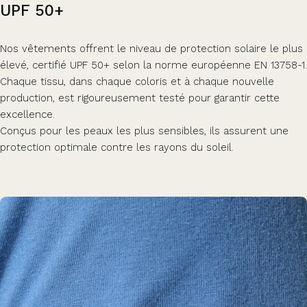
UPF
50+
Nos vêtements offrent le niveau de protection solaire le plus
élevé, certifié UPF 50+ selon la norme européenne EN 13758-1.
Chaque tissu, dans chaque coloris et à chaque nouvelle
production, est rigoureusement testé pour garantir cette
excellence.
Conçus pour les peaux les plus sensibles, ils assurent une
protection optimale contre les rayons du soleil.