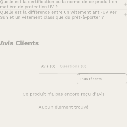
Quelle est la certification ou la norme de ce produit en
matière de protection UV ?
Quelle est la différence entre un vêtement anti-UV Ker
Sun et un vêtement classique du prêt-à-porter ?
Avis Clients
Avis (0)
Questions (0)
Sort reviews by
Ce produit n'a pas encore reçu d'avis
Aucun élément trouvé