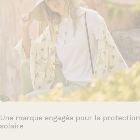
Une
marque
engagée
pour
la
protection
solaire