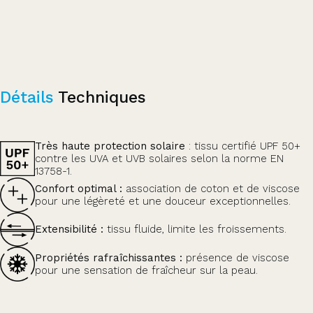
Détails
Techniques
Très haute protection solaire
: tissu certifié UPF 50+
contre les UVA et UVB solaires selon la norme EN
13758-1.
Confort optimal :
association de coton et de viscose
pour une légèreté et une douceur exceptionnelles.
Extensibilité :
tissu fluide, limite les froissements.
Propriétés rafraîchissantes :
présence de viscose
pour une sensation de fraîcheur sur la peau.