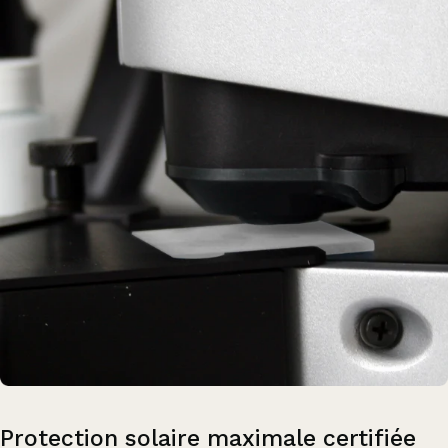
Protection
solaire
maximale
certifiée