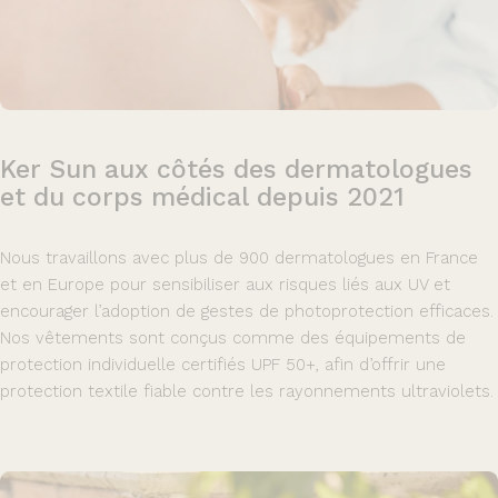
Ker
Sun
aux
côtés
des
dermatologues
et
du
corps
médical
depuis
2021
Nous travaillons avec plus de 900 dermatologues en France
et en Europe pour sensibiliser aux risques liés aux UV et
encourager l’adoption de gestes de photoprotection efficaces.
Nos vêtements sont conçus comme des équipements de
protection individuelle certifiés UPF 50+, afin d’offrir une
protection textile fiable contre les rayonnements ultraviolets.