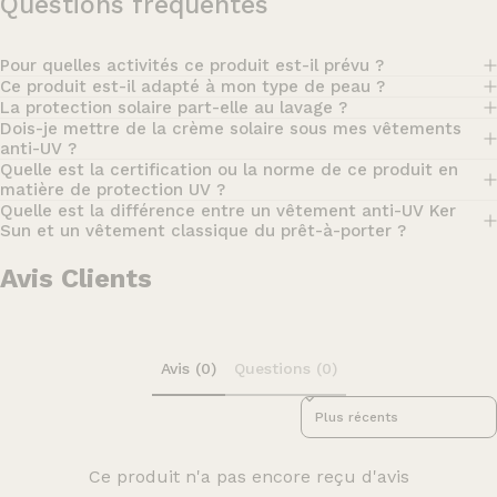
Questions fréquentes
Pour quelles activités ce produit est-il prévu ?
Ce produit est-il adapté à mon type de peau ?
La protection solaire part-elle au lavage ?
Dois-je mettre de la crème solaire sous mes vêtements
anti-UV ?
Quelle est la certification ou la norme de ce produit en
matière de protection UV ?
Quelle est la différence entre un vêtement anti-UV Ker
Sun et un vêtement classique du prêt-à-porter ?
Avis Clients
Avis (0)
Questions (0)
Sort reviews by
Ce produit n'a pas encore reçu d'avis