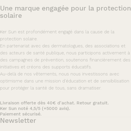
Une
marque
engagée
pour
la
protection
solaire
Ker Sun est profondément engagé dans la cause de la
protection solaire.
En partenariat avec des dermatologues, des associations et
des acteurs de santé publique, nous participons activement à
des campagnes de prévention, soutenons financièrement des
initiatives et créons des supports éducatifs.
Au-delà de nos vêtements, nous nous investissons avec
optimisme dans une mission d'éducation et de sensibilisation
pour protéger la santé de tous, sans dramatiser.
Livraison offerte dès 40€ d'achat. Retour gratuit.
Ker Sun noté 4,5/5 (+5000 avis).
Paiement sécurisé.
Newsletter