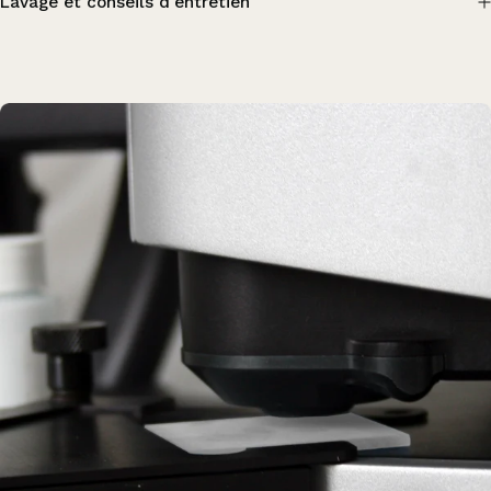
Lavage et conseils d'entretien