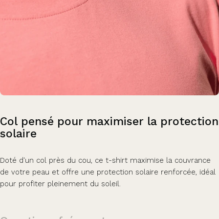
Col
pensé
pour
maximiser
la
protection
solaire
Doté d'un col près du cou, ce t-shirt maximise la couvrance
de votre peau et offre une protection solaire renforcée, idéal
pour profiter pleinement du soleil.