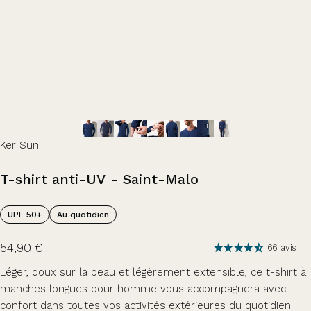
Ker Sun
T-shirt
anti-UV
-
Saint-Malo
UPF 50+
Au quotidien
54,90 €
66 avis
Léger, doux sur la peau et légèrement extensible, ce t-shirt à
manches longues pour homme vous accompagnera avec
confort dans toutes vos activités extérieures du quotidien