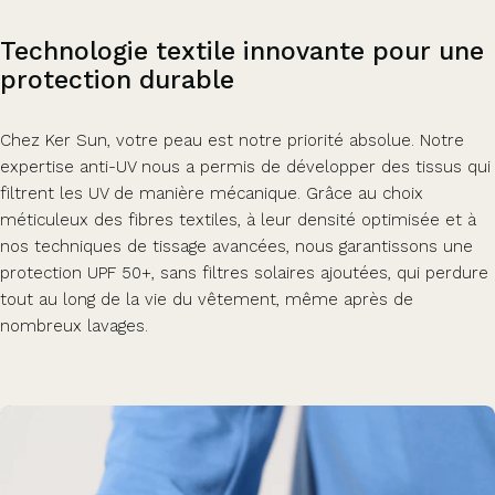
Technologie
textile
innovante
pour
une
protection
durable
Chez Ker Sun, votre peau est notre priorité absolue. Notre
expertise anti-UV nous a permis de développer des tissus qui
filtrent les UV de manière mécanique. Grâce au choix
méticuleux des fibres textiles, à leur densité optimisée et à
nos techniques de tissage avancées, nous garantissons une
protection UPF 50+, sans filtres solaires ajoutées, qui perdure
tout au long de la vie du vêtement, même après de
nombreux lavages.