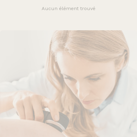
Aucun élément trouvé