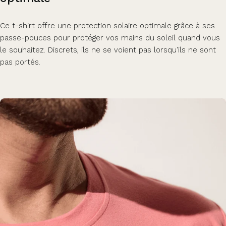
Ce t-shirt offre une protection solaire optimale grâce à ses
passe-pouces pour protéger vos mains du soleil quand vous
le souhaitez. Discrets, ils ne se voient pas lorsqu'ils ne sont
pas portés.