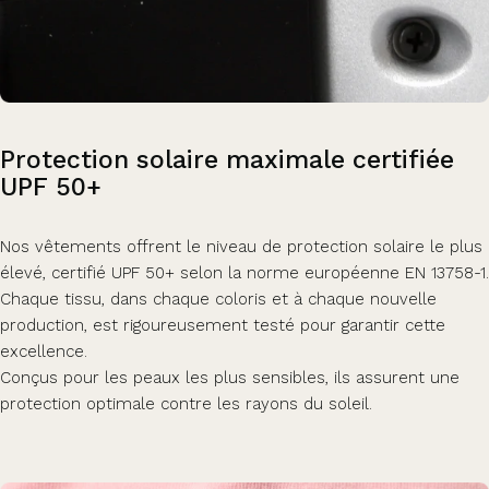
Protection
solaire
maximale
certifiée
UPF
50+
Nos vêtements offrent le niveau de protection solaire le plus
élevé, certifié UPF 50+ selon la norme européenne EN 13758-1.
Chaque tissu, dans chaque coloris et à chaque nouvelle
production, est rigoureusement testé pour garantir cette
excellence.
Conçus pour les peaux les plus sensibles, ils assurent une
protection optimale contre les rayons du soleil.